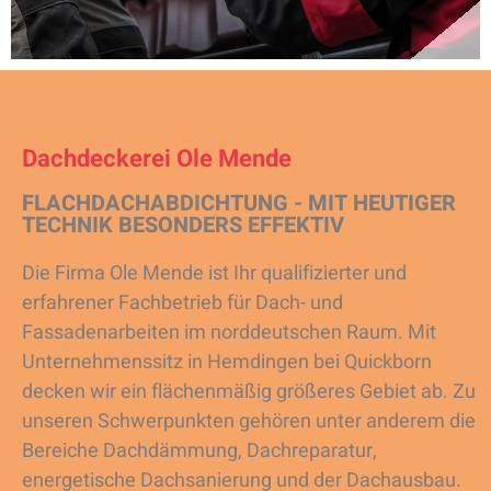
Dachdeckerei Ole Mende
FLACHDACHABDICHTUNG - MIT HEUTIGER
TECHNIK BESONDERS EFFEKTIV
Die Firma Ole Mende ist Ihr qualifizierter und
erfahrener Fachbetrieb für Dach- und
Fassadenarbeiten im norddeutschen Raum. Mit
Unternehmenssitz in Hemdingen bei Quickborn
decken wir ein flächenmäßig größeres Gebiet ab. Zu
unseren Schwerpunkten gehören unter anderem die
Bereiche Dachdämmung, Dachreparatur,
energetische Dachsanierung und der Dachausbau.