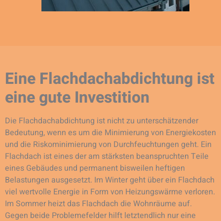
Eine Flachdachabdichtung ist
eine gute Investition
Die Flachdachabdichtung ist nicht zu unterschätzender
Bedeutung, wenn es um die Minimierung von Energiekosten
und die Riskominimierung von Durchfeuchtungen geht. Ein
Flachdach ist eines der am stärksten beanspruchten Teile
eines Gebäudes und permanent bisweilen heftigen
Belastungen ausgesetzt. Im Winter geht über ein Flachdach
viel wertvolle Energie in Form von Heizungswärme verloren.
Im Sommer heizt das Flachdach die Wohnräume auf.
Gegen beide Problemefelder hilft letztendlich nur eine