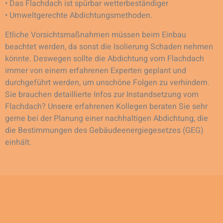
• Das Flachdach ist spürbar wetterbeständiger
• Umweltgerechte Abdichtungsmethoden.
Etliche Vorsichtsmaßnahmen müssen beim Einbau
beachtet werden, da sonst die Isolierung Schaden nehmen
könnte. Deswegen sollte die Abdichtung vom Flachdach
immer von einem erfahrenen Experten geplant und
durchgeführt werden, um unschöne Folgen zu verhindern.
Sie brauchen detaillierte Infos zur Instandsetzung vom
Flachdach? Unsere erfahrenen Kollegen beraten Sie sehr
gerne bei der Planung einer nachhaltigen Abdichtung, die
die Bestimmungen des Gebäudeenergiegesetzes (GEG)
einhält.