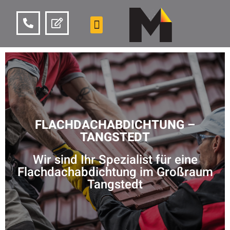
FLACHDACHABDICHTUNG –
TANGSTEDT
Wir sind Ihr Spezialist für eine
Flachdachabdichtung im Großraum
Tangstedt