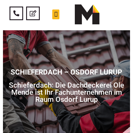
SCHIEFERDACH – OSDORF LURUP
Schieferdach: Die Dachdeckerei Ole
Mende ist Ihr Fachunternehmen im
Raum Osdorf Lurup