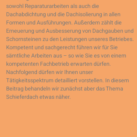
sowohl Reparaturarbeiten als auch die
Dachabdichtung und die Dachisolierung in allen
Formen und Ausführungen. Außerdem zählt die
Erneuerung und Ausbesserung von Dachgauben und
Schornsteinen zu den Leistungen unseres Betriebes.
Kompetent und sachgerecht führen wir für Sie
sämtliche Arbeiten aus – so wie Sie es von einem
kompetenten Fachbetrieb erwarten dürfen.
Nachfolgend dürfen wir Ihnen unser
Tätigkeitsspektrum detailliert vorstellen. In diesem
Beitrag behandeln wir zunächst aber das Thema
Schieferdach etwas näher.