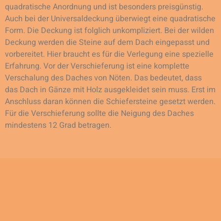
quadratische Anordnung und ist besonders preisgünstig.
Auch bei der Universaldeckung überwiegt eine quadratische
Form. Die Deckung ist folglich unkompliziert. Bei der wilden
Deckung werden die Steine auf dem Dach eingepasst und
vorbereitet. Hier braucht es für die Verlegung eine spezielle
Erfahrung. Vor der Verschieferung ist eine komplette
Verschalung des Daches von Nöten. Das bedeutet, dass
das Dach in Gänze mit Holz ausgekleidet sein muss. Erst im
Anschluss daran können die Schiefersteine gesetzt werden.
Für die Verschieferung sollte die Neigung des Daches
mindestens 12 Grad betragen.