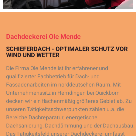
Dachdeckerei Ole Mende
SCHIEFERDACH - OPTIMALER SCHUTZ VOR
WIND UND WETTER
Die Firma Ole Mende ist Ihr erfahrener und
qualifizierter Fachbetrieb für Dach- und
Fassadenarbeiten im norddeutschen Raum. Mit
Unternehmenssitz in Hemdingen bei Quickborn
decken wir ein flächenmäßig größeres Gebiet ab. Zu
unseren Tätigkeitsschwerpunkten zählen u.a. die
Bereiche Dachreparatur, energetische
Dachsanierung, Dachdämmung und der Dachausbau.
Das Tätigkeitsfeld unserer Dachdeckerei umfasst