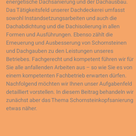
energetische Dachsanierung und der Dachausbau.
Das Tätigkeitsfeld unserer Dachdeckerei umfasst
sowohl Instandsetzungsarbeiten und auch die
Dachabdichtung und die Dachisolierung in allen
Formen und Ausführungen. Ebenso zählt die
Erneuerung und Ausbesserung von Schornsteinen
und Dachgauben zu den Leistungen unseres
Betriebes. Fachgerecht und kompetent führen wir für
Sie alle anfallenden Arbeiten aus – so wie Sie es von
einem kompetenten Fachbetrieb erwarten dürfen.
Nachfolgend möchten wir Ihnen unser Aufgabenfeld
detailliert vorstellen. In diesem Beitrag behandeln wir
zunächst aber das Thema Schornsteinkopfsanierung
etwas näher.