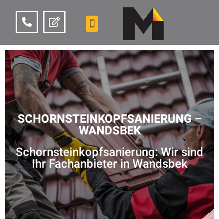
SCHORNSTEINKOPFSANIERUNG –
WANDSBEK
Schornsteinkopfsanierung: Wir sind
Ihr Fachanbieter in Wandsbek