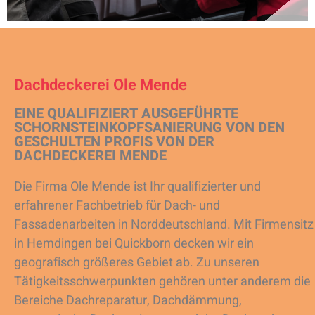
Dachdeckerei Ole Mende
EINE QUALIFIZIERT AUSGEFÜHRTE
SCHORNSTEINKOPFSANIERUNG VON DEN
GESCHULTEN PROFIS VON DER
DACHDECKEREI MENDE
Die Firma Ole Mende ist Ihr qualifizierter und
erfahrener Fachbetrieb für Dach- und
Fassadenarbeiten in Norddeutschland. Mit Firmensitz
in Hemdingen bei Quickborn decken wir ein
geografisch größeres Gebiet ab. Zu unseren
Tätigkeitsschwerpunkten gehören unter anderem die
Bereiche Dachreparatur, Dachdämmung,