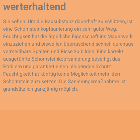
werterhaltend
Sie sehen: Um die Bausubstanz dauerhaft zu schützen, ist
eine Schornsteinkopfsanierung ein sehr guter Weg.
Feuchtigkeit hat die ärgerliche Eigenschaft ins Mauerwerk
einzuziehen und bisweilen überraschend schnell durchaus
vermeidbare Spalten und Risse zu bilden. Eine korrekt
ausgeführte Schornsteinkopfsanierung beseitigt das
Problem und garantiert einen bleibenden Schutz.
Feuchtigkeit hat künftig keine Möglichkeit mehr, dem
Schornstein zuzusetzen. Die Sanierungsmaßnahme ist
grundsätzlich ganzjährig möglich.