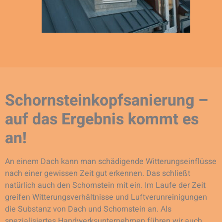
Schornsteinkopfsanierung –
auf das Ergebnis kommt es
an!
An einem Dach kann man schädigende Witterungseinflüsse
nach einer gewissen Zeit gut erkennen. Das schließt
natürlich auch den Schornstein mit ein. Im Laufe der Zeit
greifen Witterungsverhältnisse und Luftverunreinigungen
die Substanz von Dach und Schornstein an. Als
spezialisiertes Handwerksunternehmen führen wir auch