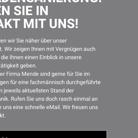
N SIE IN
KT MIT UNS!
en wir Sie näher über unser
. Wir zeigen Ihnen mit Vergnügen auch
 die Ihnen einen Einblick in unsere
tigkeit geben.
er Firma Mende sind gerne für Sie im
rgen für eine fachmännisch durchgeführte
 jeweils aktuellsten Stand der
ik. Rufen Sie uns doch rasch einmal an
 uns eine schnelle eMail. Wir freuen uns
kt.