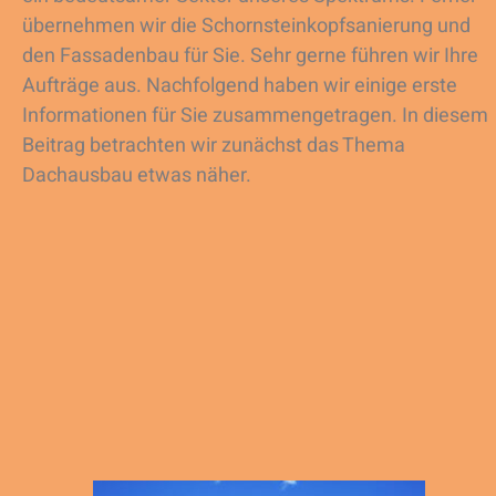
übernehmen wir die Schornsteinkopfsanierung und
den Fassadenbau für Sie. Sehr gerne führen wir Ihre
Aufträge aus. Nachfolgend haben wir einige erste
Informationen für Sie zusammengetragen. In diesem
Beitrag betrachten wir zunächst das Thema
Dachausbau etwas näher.