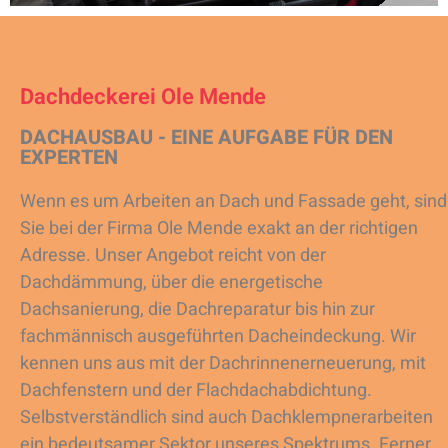
Dachdeckerei Ole Mende
DACHAUSBAU - EINE AUFGABE FÜR DEN
EXPERTEN
Wenn es um Arbeiten an Dach und Fassade geht, sind
Sie bei der Firma Ole Mende exakt an der richtigen
Adresse. Unser Angebot reicht von der
Dachdämmung, über die energetische
Dachsanierung, die Dachreparatur bis hin zur
fachmännisch ausgeführten Dacheindeckung. Wir
kennen uns aus mit der Dachrinnenerneuerung, mit
Dachfenstern und der Flachdachabdichtung.
Selbstverständlich sind auch Dachklempnerarbeiten
ein bedeutsamer Sektor unseres Spektrums. Ferner