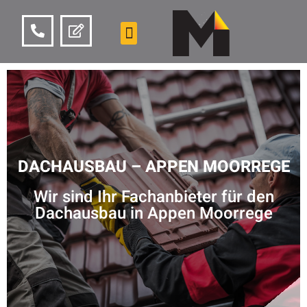
DACHAUSBAU – APPEN MOORREGE
Wir sind Ihr Fachanbieter für den
Dachausbau in Appen Moorrege