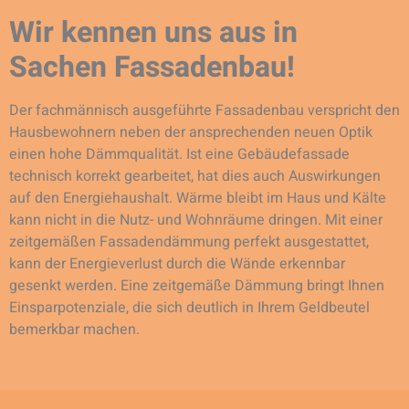
Wir kennen uns aus in
Sachen Fassadenbau!
Der fachmännisch ausgeführte Fassadenbau verspricht den
Hausbewohnern neben der ansprechenden neuen Optik
einen hohe Dämmqualität. Ist eine Gebäudefassade
technisch korrekt gearbeitet, hat dies auch Auswirkungen
auf den Energiehaushalt. Wärme bleibt im Haus und Kälte
kann nicht in die Nutz- und Wohnräume dringen. Mit einer
zeitgemäßen Fassadendämmung perfekt ausgestattet,
kann der Energieverlust durch die Wände erkennbar
gesenkt werden. Eine zeitgemäße Dämmung bringt Ihnen
Einsparpotenziale, die sich deutlich in Ihrem Geldbeutel
bemerkbar machen.