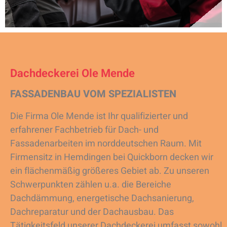
Dachdeckerei Ole Mende
FASSADENBAU VOM SPEZIALISTEN
Die Firma Ole Mende ist Ihr qualifizierter und
erfahrener Fachbetrieb für Dach- und
Fassadenarbeiten im norddeutschen Raum. Mit
Firmensitz in Hemdingen bei Quickborn decken wir
ein flächenmäßig größeres Gebiet ab. Zu unseren
Schwerpunkten zählen u.a. die Bereiche
Dachdämmung, energetische Dachsanierung,
Dachreparatur und der Dachausbau. Das
Tätigkeitsfeld unserer Dachdeckerei umfasst sowohl