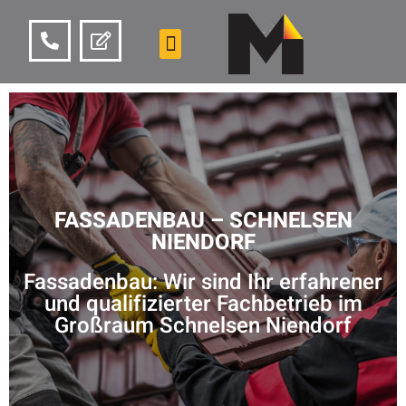
FASSADENBAU – SCHNELSEN
NIENDORF
Fassadenbau: Wir sind Ihr erfahrener
und qualifizierter Fachbetrieb im
Großraum Schnelsen Niendorf