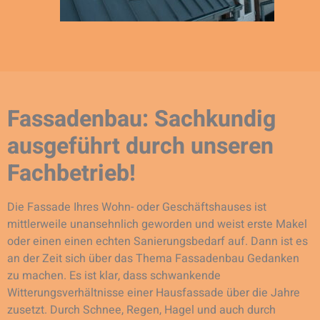
Fassadenbau: Sachkundig
ausgeführt durch unseren
Fachbetrieb!
Die Fassade Ihres Wohn- oder Geschäftshauses ist
mittlerweile unansehnlich geworden und weist erste Makel
oder einen einen echten Sanierungsbedarf auf. Dann ist es
an der Zeit sich über das Thema Fassadenbau Gedanken
zu machen. Es ist klar, dass schwankende
Witterungsverhältnisse einer Hausfassade über die Jahre
zusetzt. Durch Schnee, Regen, Hagel und auch durch