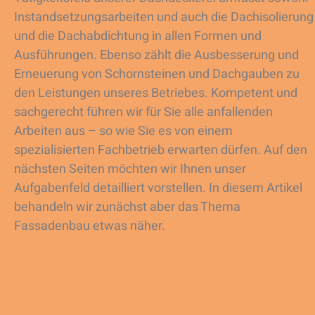
Instandsetzungsarbeiten und auch die Dachisolierung
und die Dachabdichtung in allen Formen und
Ausführungen. Ebenso zählt die Ausbesserung und
Erneuerung von Schornsteinen und Dachgauben zu
den Leistungen unseres Betriebes. Kompetent und
sachgerecht führen wir für Sie alle anfallenden
Arbeiten aus – so wie Sie es von einem
spezialisierten Fachbetrieb erwarten dürfen. Auf den
nächsten Seiten möchten wir Ihnen unser
Aufgabenfeld detailliert vorstellen. In diesem Artikel
behandeln wir zunächst aber das Thema
Fassadenbau etwas näher.