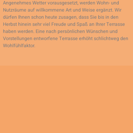
Angenehmes Wetter vorausgesetzt, werden Wohn- und
Nutzräume auf willkommene Art und Weise ergänzt. Wir
dürfen Ihnen schon heute zusagen, dass Sie bis in den
Herbst hinein sehr viel Freude und Spaß an Ihrer Terrasse
haben werden. Eine nach persönlichen Wünschen und
Vorstellungen entworfene Terrasse erhöht schlichtweg den
Wohlfühlfaktor.