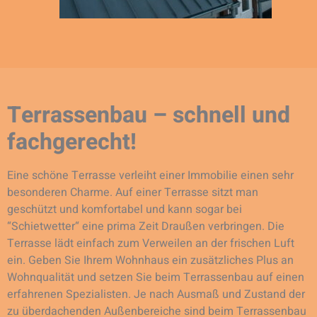
Terrassenbau – schnell und
fachgerecht!
Eine schöne Terrasse verleiht einer Immobilie einen sehr
besonderen Charme. Auf einer Terrasse sitzt man
geschützt und komfortabel und kann sogar bei
“Schietwetter“ eine prima Zeit Draußen verbringen. Die
Terrasse lädt einfach zum Verweilen an der frischen Luft
ein. Geben Sie Ihrem Wohnhaus ein zusätzliches Plus an
Wohnqualität und setzen Sie beim Terrassenbau auf einen
erfahrenen Spezialisten. Je nach Ausmaß und Zustand der
zu überdachenden Außenbereiche sind beim Terrassenbau