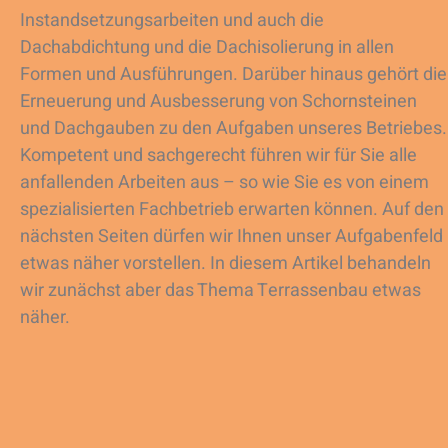
Instandsetzungsarbeiten und auch die
Dachabdichtung und die Dachisolierung in allen
Formen und Ausführungen. Darüber hinaus gehört die
Erneuerung und Ausbesserung von Schornsteinen
und Dachgauben zu den Aufgaben unseres Betriebes.
Kompetent und sachgerecht führen wir für Sie alle
anfallenden Arbeiten aus – so wie Sie es von einem
spezialisierten Fachbetrieb erwarten können. Auf den
nächsten Seiten dürfen wir Ihnen unser Aufgabenfeld
etwas näher vorstellen. In diesem Artikel behandeln
wir zunächst aber das Thema Terrassenbau etwas
näher.