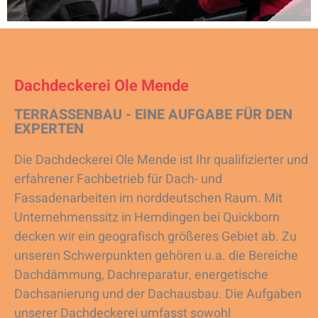
Dachdeckerei Ole Mende
TERRASSENBAU - EINE AUFGABE FÜR DEN
EXPERTEN
Die Dachdeckerei Ole Mende ist Ihr qualifizierter und
erfahrener Fachbetrieb für Dach- und
Fassadenarbeiten im norddeutschen Raum. Mit
Unternehmenssitz in Hemdingen bei Quickborn
decken wir ein geografisch größeres Gebiet ab. Zu
unseren Schwerpunkten gehören u.a. die Bereiche
Dachdämmung, Dachreparatur, energetische
Dachsanierung und der Dachausbau. Die Aufgaben
unserer Dachdeckerei umfasst sowohl