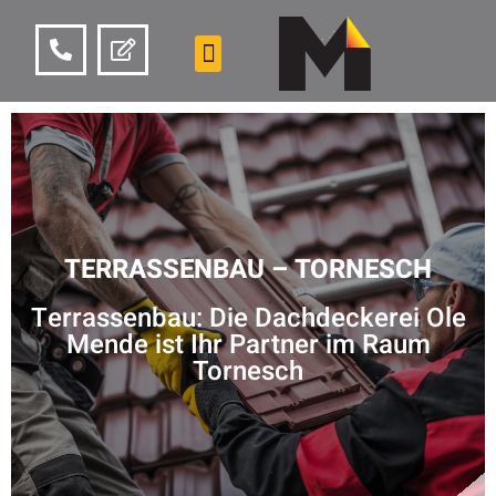
TERRASSENBAU – TORNESCH
Terrassenbau: Die Dachdeckerei Ole
Mende ist Ihr Partner im Raum
Tornesch