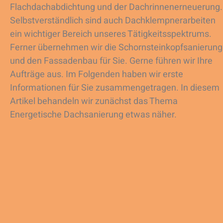
Flachdachabdichtung und der Dachrinnenerneuerung.
Selbstverständlich sind auch Dachklempnerarbeiten
ein wichtiger Bereich unseres Tätigkeitsspektrums.
Ferner übernehmen wir die Schornsteinkopfsanierung
und den Fassadenbau für Sie. Gerne führen wir Ihre
Aufträge aus. Im Folgenden haben wir erste
Informationen für Sie zusammengetragen. In diesem
Artikel behandeln wir zunächst das Thema
Energetische Dachsanierung etwas näher.