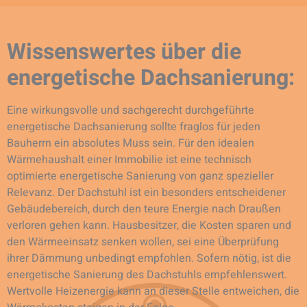
Wissenswertes über die
energetische Dachsanierung:
Eine wirkungsvolle und sachgerecht durchgeführte
energetische Dachsanierung sollte fraglos für jeden
Bauherrn ein absolutes Muss sein. Für den idealen
Wärmehaushalt einer Immobilie ist eine technisch
optimierte energetische Sanierung von ganz spezieller
Relevanz. Der Dachstuhl ist ein besonders entscheidener
Gebäudebereich, durch den teure Energie nach Draußen
verloren gehen kann. Hausbesitzer, die Kosten sparen und
den Wärmeeinsatz senken wollen, sei eine Überprüfung
ihrer Dämmung unbedingt empfohlen. Sofern nötig, ist die
energetische Sanierung des Dachstuhls empfehlenswert.
Wertvolle Heizenergie kann an dieser Stelle entweichen, die