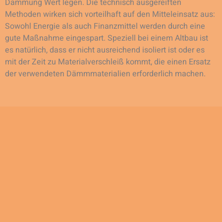
Dämmung Wert legen. Die technisch ausgereiften
Methoden wirken sich vorteilhaft auf den Mitteleinsatz aus:
Sowohl Energie als auch Finanzmittel werden durch eine
gute Maßnahme eingespart. Speziell bei einem Altbau ist
es natürlich, dass er nicht ausreichend isoliert ist oder es
mit der Zeit zu Materialverschleiß kommt, die einen Ersatz
der verwendeten Dämmmaterialien erforderlich machen.