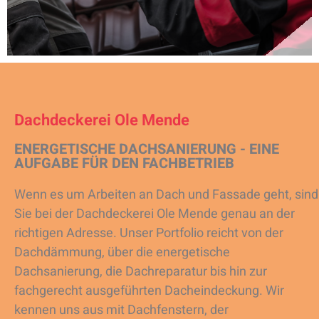
Dachdeckerei Ole Mende
ENERGETISCHE DACHSANIERUNG - EINE
AUFGABE FÜR DEN FACHBETRIEB
Wenn es um Arbeiten an Dach und Fassade geht, sind
Sie bei der Dachdeckerei Ole Mende genau an der
richtigen Adresse. Unser Portfolio reicht von der
Dachdämmung, über die energetische
Dachsanierung, die Dachreparatur bis hin zur
fachgerecht ausgeführten Dacheindeckung. Wir
kennen uns aus mit Dachfenstern, der