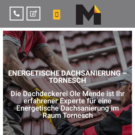
ENERGETISCHE DACHSANIERUNG –
TORNESCH
Die Dachdeckerei Ole Mende ist Ihr
erfahrener Experte für eine
Energetische Dachsanierung im
Raum Tornesch