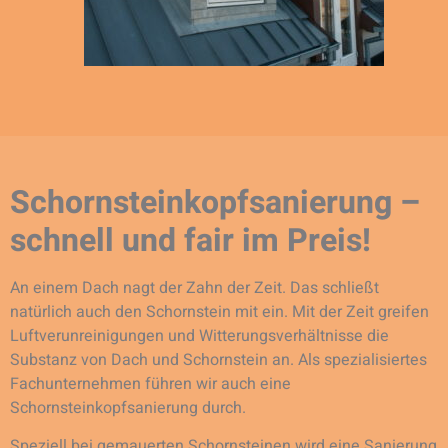
Schornsteinkopfsanierung –
schnell und fair im Preis!
An einem Dach nagt der Zahn der Zeit. Das schließt
natürlich auch den Schornstein mit ein. Mit der Zeit greifen
Luftverunreinigungen und Witterungsverhältnisse die
Substanz von Dach und Schornstein an. Als spezialisiertes
Fachunternehmen führen wir auch eine
Schornsteinkopfsanierung durch.
Speziell bei gemauerten Schornsteinen wird eine Sanierung