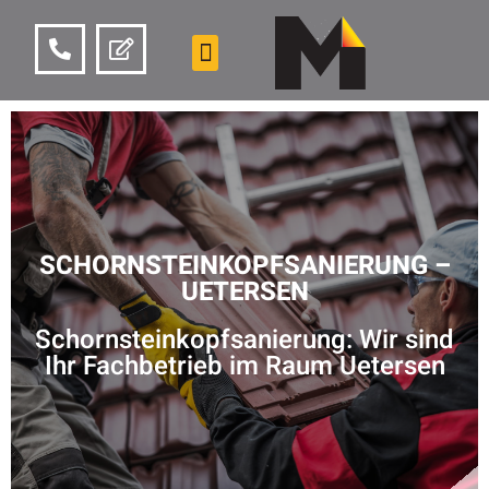
SCHORNSTEINKOPFSANIERUNG –
UETERSEN
Schornsteinkopfsanierung: Wir sind
Ihr Fachbetrieb im Raum Uetersen