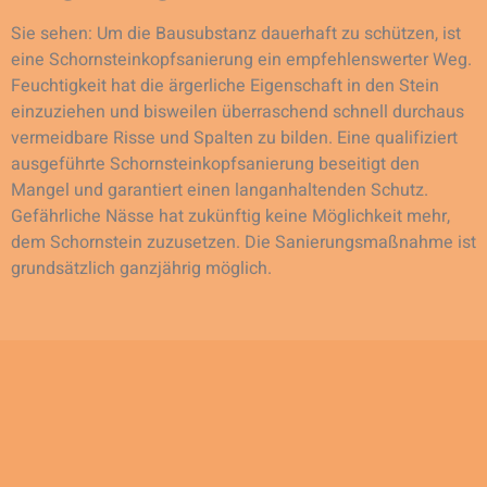
Sie sehen: Um die Bausubstanz dauerhaft zu schützen, ist
eine Schornsteinkopfsanierung ein empfehlenswerter Weg.
Feuchtigkeit hat die ärgerliche Eigenschaft in den Stein
einzuziehen und bisweilen überraschend schnell durchaus
vermeidbare Risse und Spalten zu bilden. Eine qualifiziert
ausgeführte Schornsteinkopfsanierung beseitigt den
Mangel und garantiert einen langanhaltenden Schutz.
Gefährliche Nässe hat zukünftig keine Möglichkeit mehr,
dem Schornstein zuzusetzen. Die Sanierungsmaßnahme ist
grundsätzlich ganzjährig möglich.