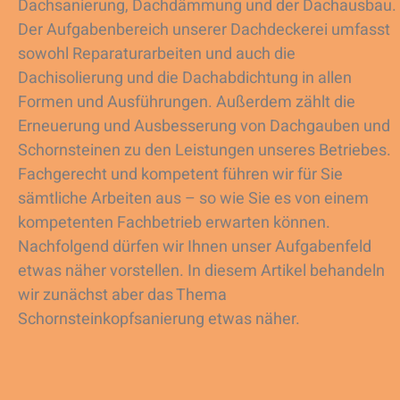
Dachsanierung, Dachdämmung und der Dachausbau.
Der Aufgabenbereich unserer Dachdeckerei umfasst
sowohl Reparaturarbeiten und auch die
Dachisolierung und die Dachabdichtung in allen
Formen und Ausführungen. Außerdem zählt die
Erneuerung und Ausbesserung von Dachgauben und
Schornsteinen zu den Leistungen unseres Betriebes.
Fachgerecht und kompetent führen wir für Sie
sämtliche Arbeiten aus – so wie Sie es von einem
kompetenten Fachbetrieb erwarten können.
Nachfolgend dürfen wir Ihnen unser Aufgabenfeld
etwas näher vorstellen. In diesem Artikel behandeln
wir zunächst aber das Thema
Schornsteinkopfsanierung etwas näher.