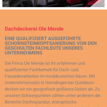
Dachdeckerei Ole Mende
EINE QUALIFIZIERT AUSGEFÜHRTE
SCHORNSTEINKOPFSANIERUNG VON DEN
GESCHULTEN FACHLEUTE UNSERES
UNTERNEHMENS
Die Firma Ole Mende ist Ihr erfahrener und
qualifizierter Fachbetrieb für Dach- und
Fassadenarbeiten im norddeutschen Raum. Mit
Unternehmenssitz in Hemdingen bei Quickborn
decken wir ein geografisch größeres Gebiet ab. Zu
unseren Schwerpunkten zählen unter anderem die
Bereiche Dachreparatur, energetische