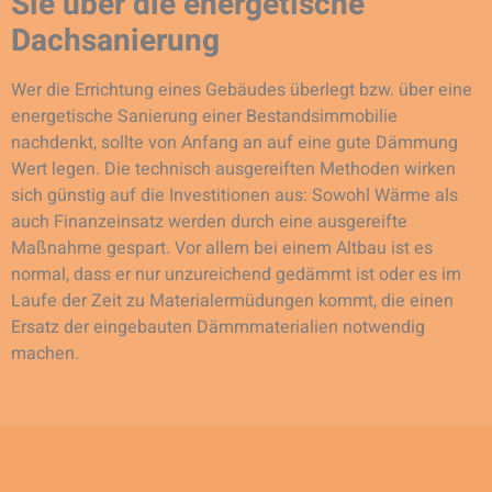
Sie über die energetische
Dachsanierung
Wer die Errichtung eines Gebäudes überlegt bzw. über eine
energetische Sanierung einer Bestandsimmobilie
nachdenkt, sollte von Anfang an auf eine gute Dämmung
Wert legen. Die technisch ausgereiften Methoden wirken
sich günstig auf die Investitionen aus: Sowohl Wärme als
auch Finanzeinsatz werden durch eine ausgereifte
Maßnahme gespart. Vor allem bei einem Altbau ist es
normal, dass er nur unzureichend gedämmt ist oder es im
Laufe der Zeit zu Materialermüdungen kommt, die einen
Ersatz der eingebauten Dämmmaterialien notwendig
machen.