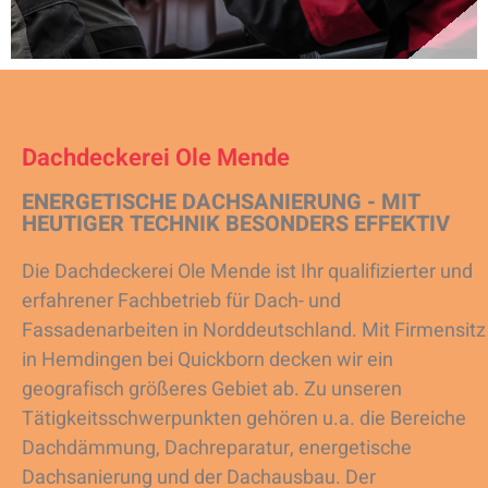
Dachdeckerei Ole Mende
ENERGETISCHE DACHSANIERUNG - MIT
HEUTIGER TECHNIK BESONDERS EFFEKTIV
Die Dachdeckerei Ole Mende ist Ihr qualifizierter und
erfahrener Fachbetrieb für Dach- und
Fassadenarbeiten in Norddeutschland. Mit Firmensitz
in Hemdingen bei Quickborn decken wir ein
geografisch größeres Gebiet ab. Zu unseren
Tätigkeitsschwerpunkten gehören u.a. die Bereiche
Dachdämmung, Dachreparatur, energetische
Dachsanierung und der Dachausbau. Der