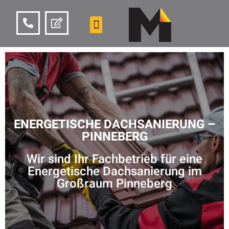
ENERGETISCHE DACHSANIERUNG –
PINNEBERG
Wir sind Ihr Fachbetrieb für eine
Energetische Dachsanierung im
Großraum Pinneberg