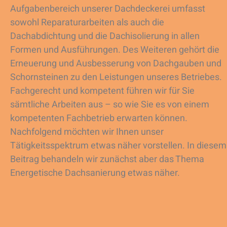
Aufgabenbereich unserer Dachdeckerei umfasst
sowohl Reparaturarbeiten als auch die
Dachabdichtung und die Dachisolierung in allen
Formen und Ausführungen. Des Weiteren gehört die
Erneuerung und Ausbesserung von Dachgauben und
Schornsteinen zu den Leistungen unseres Betriebes.
Fachgerecht und kompetent führen wir für Sie
sämtliche Arbeiten aus – so wie Sie es von einem
kompetenten Fachbetrieb erwarten können.
Nachfolgend möchten wir Ihnen unser
Tätigkeitsspektrum etwas näher vorstellen. In diesem
Beitrag behandeln wir zunächst aber das Thema
Energetische Dachsanierung etwas näher.