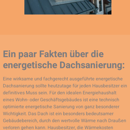
Ein paar Fakten über die
energetische Dachsanierung:
Eine wirksame und fachgerecht ausgeführte energetische
Dachsanierung sollte heutzutage für jeden Hausbesitzer ein
definitives Muss sein. Für den idealen Energiehaushalt
eines Wohn- oder Geschäftsgebäudes ist eine technisch
optimierte energetische Sanierung von ganz besonderer
Wichtigkeit. Das Dach ist ein besonders bedeutsamer
Gebäudebereich, durch den wertvolle Wärme nach Draußen
verloren gehen kann. Hausbesitzer, die Wärmekosten