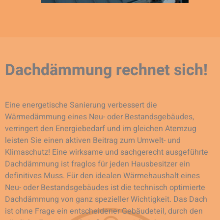
Dachdämmung rechnet sich!
Eine energetische Sanierung verbessert die
Wärmedämmung eines Neu- oder Bestandsgebäudes,
verringert den Energiebedarf und im gleichen Atemzug
leisten Sie einen aktiven Beitrag zum Umwelt- und
Klimaschutz! Eine wirksame und sachgerecht ausgeführte
Dachdämmung ist fraglos für jeden Hausbesitzer ein
definitives Muss. Für den idealen Wärmehaushalt eines
Neu- oder Bestandsgebäudes ist die technisch optimierte
Dachdämmung von ganz spezieller Wichtigkeit. Das Dach
ist ohne Frage ein entscheidener Gebäudeteil, durch den