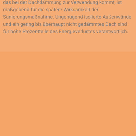
das bei der Dachdämmung zur Verwendung kommt, ist
maßgebend für die spätere Wirksamkeit der
Sanierungsmaßnahme. Ungenügend isolierte Außenwände
und ein gering bis überhaupt nicht gedämmtes Dach sind
für hohe Prozentteile des Energieverlustes verantwortlich.