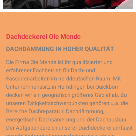
Dachdeckerei Ole Mende
DACHDÄMMUNG IN HOHER QUALITÄT
Die Firma Ole Mende ist Ihr qualifizierter und
erfahrener Fachbetrieb für Dach- und
Fassadenarbeiten im norddeutschen Raum. Mit
Unternehmenssitz in Hemdingen bei Quickborn
decken wir ein geografisch größeres Gebiet ab. Zu
unseren Tätigkeitsschwerpunkten gehören u.a. die
Bereiche Dachreparatur, Dachdämmung,
energetische Dachsanierung und der Dachausbau.
Der Aufgabenbereich unserer Dachdeckerei umfasst