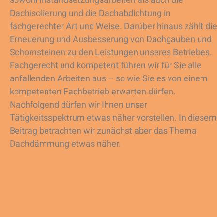
sowohl Instandsetzungsarbeiten als auch die
Dachisolierung und die Dachabdichtung in
fachgerechter Art und Weise. Darüber hinaus zählt die
Erneuerung und Ausbesserung von Dachgauben und
Schornsteinen zu den Leistungen unseres Betriebes.
Fachgerecht und kompetent führen wir für Sie alle
anfallenden Arbeiten aus – so wie Sie es von einem
kompetenten Fachbetrieb erwarten dürfen.
Nachfolgend dürfen wir Ihnen unser
Tätigkeitsspektrum etwas näher vorstellen. In diesem
Beitrag betrachten wir zunächst aber das Thema
Dachdämmung etwas näher.