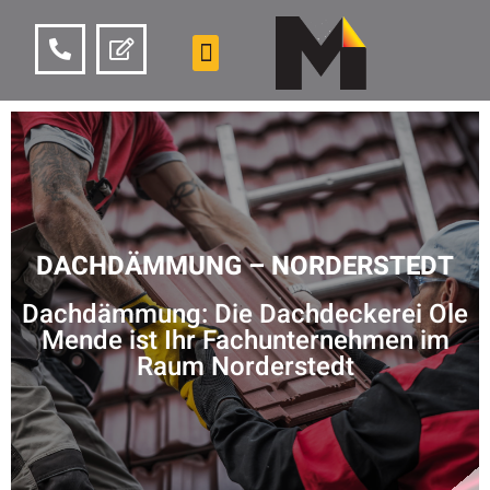
DACHDÄMMUNG – NORDERSTEDT
Dachdämmung: Die Dachdeckerei Ole
Mende ist Ihr Fachunternehmen im
Raum Norderstedt