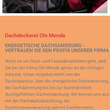
Dachdeckerei Ole Mende
ENERGETISCHE DACHSANIERUNG -
VERTRAUEN SIE DEN PROFIS UNSERER FIRMA
Wenn es um Dach- und Fassadenarbeiten geht, sind
Sie bei der Firma Ole Mende genau an der richtigen
Adresse. Unser Angebot reicht von der
Dachreparatur, über die energetische Dachsanierung,
die Dachdämmung bis hin zur fachmännisch
durchgeführten Dacheindeckung. Wir kennen uns aus
mit der Flachdachabdichtung, der
Dachrinnenerneuerung und mit Dachfenstern.