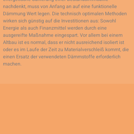
nachdenkt, muss von Anfang an auf eine funktionelle
Dämmung Wert legen. Die technisch optimalen Methoden
wirken sich günstig auf die Investitionen aus: Sowohl
Energie als auch Finanzmittel werden durch eine
ausgereifte Maßnahme eingespart. Vor allem bei einem
Altbau ist es normal, dass er nicht ausreichend isoliert ist
oder es im Laufe der Zeit zu Materialverschleiß kommt, die
einen Ersatz der verwendeten Dämmstoffe erforderlich
machen.