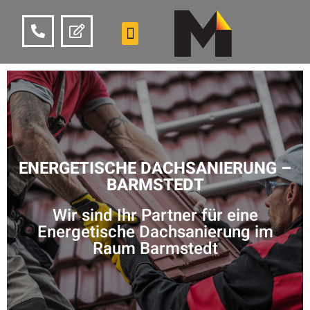
ENERGETISCHE DACHSANIERUNG –
BARMSTEDT
Wir sind Ihr Partner für eine
Energetische Dachsanierung im
Raum Barmstedt