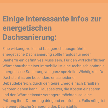
Einige interessante Infos zur
energetischen
Dachsanierung:
Eine wirkungsvolle und fachgerecht ausgeführte
energetische Dachsanierung sollte fraglos für jeden
Bauherrn ein definitives Muss sein. Für den wirtschaftlichen
Wärmehaushalt einer Immobilie ist eine technisch optimale
energetische Sanierung von ganz spezieller Wichtigkeit. Der
Dachstuhl ist ein besonders entscheidener
Gebäudebereich, durch den teure Energie nach Draußen
verloren gehen kann. Hausbesitzer, die Kosten einsparen
und den Wärmeeinsatz verringern möchten, sei eine
Prüfung ihrer Dämmung dringend empfohlen. Falls nötig, ist
die energetische Sanierung des Dachstuhls