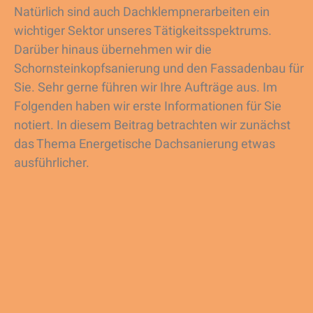
Natürlich sind auch Dachklempnerarbeiten ein
wichtiger Sektor unseres Tätigkeitsspektrums.
Darüber hinaus übernehmen wir die
Schornsteinkopfsanierung und den Fassadenbau für
Sie. Sehr gerne führen wir Ihre Aufträge aus. Im
Folgenden haben wir erste Informationen für Sie
notiert. In diesem Beitrag betrachten wir zunächst
das Thema Energetische Dachsanierung etwas
ausführlicher.