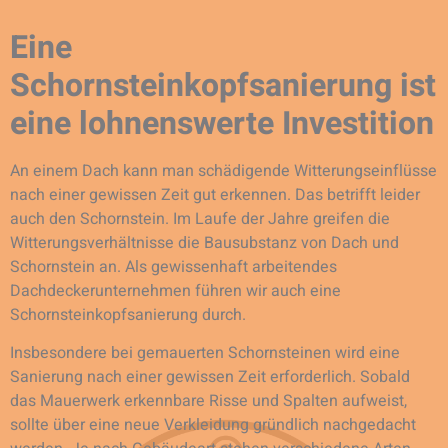
Eine
Schornsteinkopfsanierung ist
eine lohnenswerte Investition
An einem Dach kann man schädigende Witterungseinflüsse
nach einer gewissen Zeit gut erkennen. Das betrifft leider
auch den Schornstein. Im Laufe der Jahre greifen die
Witterungsverhältnisse die Bausubstanz von Dach und
Schornstein an. Als gewissenhaft arbeitendes
Dachdeckerunternehmen führen wir auch eine
Schornsteinkopfsanierung durch.
Insbesondere bei gemauerten Schornsteinen wird eine
Sanierung nach einer gewissen Zeit erforderlich. Sobald
das Mauerwerk erkennbare Risse und Spalten aufweist,
sollte über eine neue Verkleidung gründlich nachgedacht