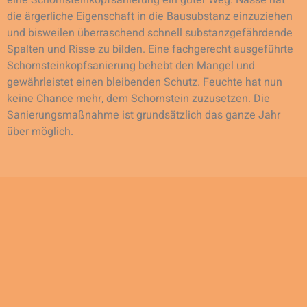
die ärgerliche Eigenschaft in die Bausubstanz einzuziehen
und bisweilen überraschend schnell substanzgefährdende
Spalten und Risse zu bilden. Eine fachgerecht ausgeführte
Schornsteinkopfsanierung behebt den Mangel und
gewährleistet einen bleibenden Schutz. Feuchte hat nun
keine Chance mehr, dem Schornstein zuzusetzen. Die
Sanierungsmaßnahme ist grundsätzlich das ganze Jahr
über möglich.