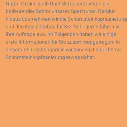
Natürlich sind auch Dachklempnerarbeiten ein
bedeutender Sektor unseres Spektrums. Darüber
hinaus übernehmen wir die Schornsteinkopfsanierung
und den Fassadenbau für Sie. Sehr gerne führen wir
Ihre Aufträge aus. Im Folgenden haben wir einige
erste Informationen für Sie zusammengetragen. In
diesem Beitrag behandeln wir zunächst das Thema
Schornsteinkopfsanierung etwas näher.