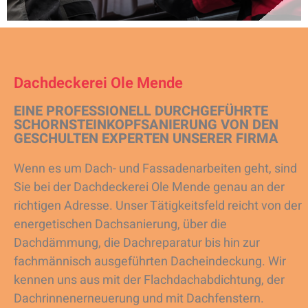
Dachdeckerei Ole Mende
EINE PROFESSIONELL DURCHGEFÜHRTE
SCHORNSTEINKOPFSANIERUNG VON DEN
GESCHULTEN EXPERTEN UNSERER FIRMA
Wenn es um Dach- und Fassadenarbeiten geht, sind
Sie bei der Dachdeckerei Ole Mende genau an der
richtigen Adresse. Unser Tätigkeitsfeld reicht von der
energetischen Dachsanierung, über die
Dachdämmung, die Dachreparatur bis hin zur
fachmännisch ausgeführten Dacheindeckung. Wir
kennen uns aus mit der Flachdachabdichtung, der
Dachrinnenerneuerung und mit Dachfenstern.