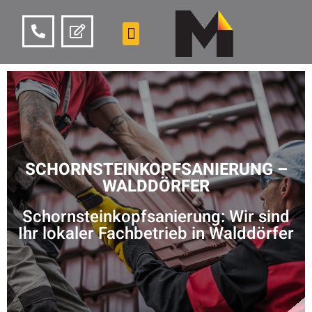
SCHORNSTEINKOPFSANIERUNG –
WALDDÖRFER
Schornsteinkopfsanierung: Wir sind
Ihr lokaler Fachbetrieb in Walddörfer