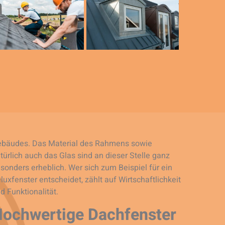
bäudes. Das Material des Rahmens sowie
türlich auch das Glas sind an dieser Stelle ganz
sonders erheblich. Wer sich zum Beispiel für ein
luxfenster entscheidet, zählt auf Wirtschaftlichkeit
d Funktionalität.
ochwertige Dachfenster