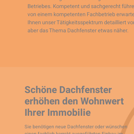
Betriebes. Kompetent und sachgerecht führen 
von einem kompetenten Fachbetrieb erwarten
Ihnen unser Tätigkeitsspektrum detailliert v
aber das Thema Dachfenster etwas näher.
Schöne Dachfenster
erhöhen den Wohnwert
Ihrer Immobilie
Sie benötigen neue Dachfenster oder wünschen