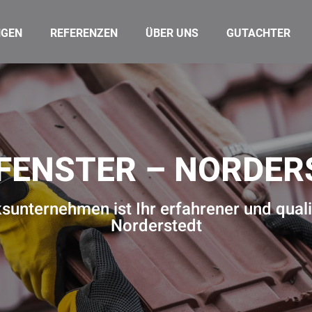
NGEN
REFERENZEN
ÜBER UNS
GUTACHTER
FENSTER – NORDER
unternehmen ist Ihr erfahrener und quali
Norderstedt