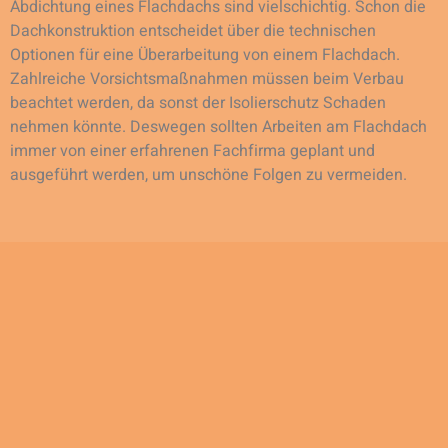
Abdichtung eines Flachdachs sind vielschichtig. Schon die
Dachkonstruktion entscheidet über die technischen
Optionen für eine Überarbeitung von einem Flachdach.
Zahlreiche Vorsichtsmaßnahmen müssen beim Verbau
beachtet werden, da sonst der Isolierschutz Schaden
nehmen könnte. Deswegen sollten Arbeiten am Flachdach
immer von einer erfahrenen Fachfirma geplant und
ausgeführt werden, um unschöne Folgen zu vermeiden.