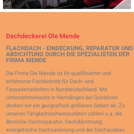
Dachdeckerei Ole Mende
FLACHDACH - EINDECKUNG, REPARATUR UND
ABDICHTUNG DURCH DIE SPEZIALISTEN DER
FIRMA MENDE
Die Firma Ole Mende ist Ihr qualifizierter und
erfahrener Fachbetrieb für Dach- und
Fassadenarbeiten in Norddeutschland. Mit
Unternehmenssitz in Hemdingen bei Quickborn
decken wir ein geografisch größeres Gebiet ab. Zu
unseren Tätigkeitsschwerpunkten zählen u.a. die
Bereiche Dachreparatur, Dachdämmung,
energetische Dachsanierung und der Dachausbau.