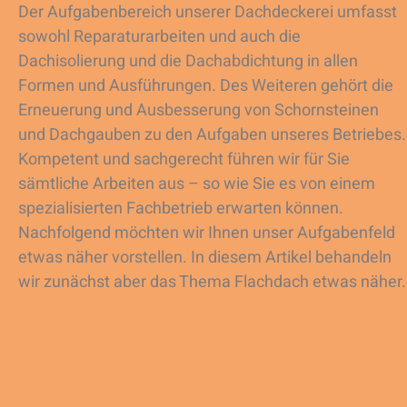
Der Aufgabenbereich unserer Dachdeckerei umfasst
sowohl Reparaturarbeiten und auch die
Dachisolierung und die Dachabdichtung in allen
Formen und Ausführungen. Des Weiteren gehört die
Erneuerung und Ausbesserung von Schornsteinen
und Dachgauben zu den Aufgaben unseres Betriebes.
Kompetent und sachgerecht führen wir für Sie
sämtliche Arbeiten aus – so wie Sie es von einem
spezialisierten Fachbetrieb erwarten können.
Nachfolgend möchten wir Ihnen unser Aufgabenfeld
etwas näher vorstellen. In diesem Artikel behandeln
wir zunächst aber das Thema Flachdach etwas näher.