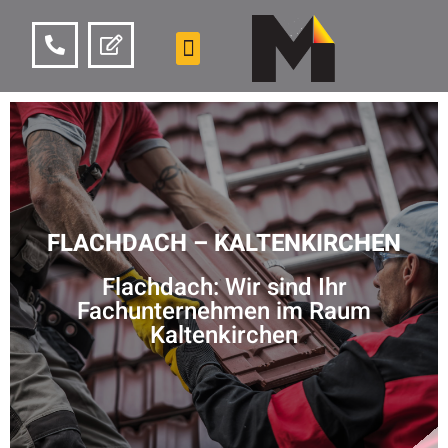
FLACHDACH – KALTENKIRCHEN
Flachdach: Wir sind Ihr
Fachunternehmen im Raum
Kaltenkirchen