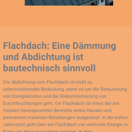
Flachdach: Eine Dämmung
und Abdichtung ist
bautechnisch sinnvoll
Die Abdichtung vom Flachdach ist nicht zu
unterschätzender Bedeutung, wenn es um die Reduzierung
von Energiekosten und die Riskominimierung von
Durchfeuchtungen geht. Ein Flachdach ist eines der am
meisten beanspruchten Bereiche eines Hauses und
permanent massiven Belastungen ausgesetzt. In der kalten
Jahreszeit geht über ein Flachdach viel wertvolle Energie in
Form von Heizungswärme verloren. In den