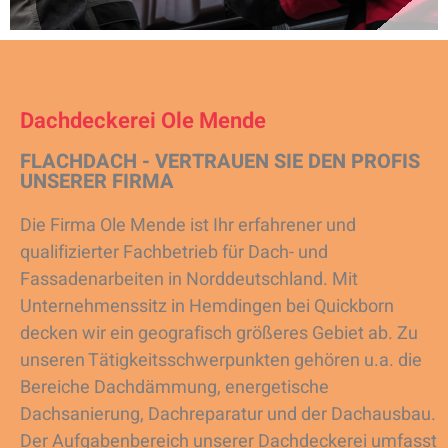
Dachdeckerei Ole Mende
FLACHDACH - VERTRAUEN SIE DEN PROFIS
UNSERER FIRMA
Die Firma Ole Mende ist Ihr erfahrener und
qualifizierter Fachbetrieb für Dach- und
Fassadenarbeiten in Norddeutschland. Mit
Unternehmenssitz in Hemdingen bei Quickborn
decken wir ein geografisch größeres Gebiet ab. Zu
unseren Tätigkeitsschwerpunkten gehören u.a. die
Bereiche Dachdämmung, energetische
Dachsanierung, Dachreparatur und der Dachausbau.
Der Aufgabenbereich unserer Dachdeckerei umfasst