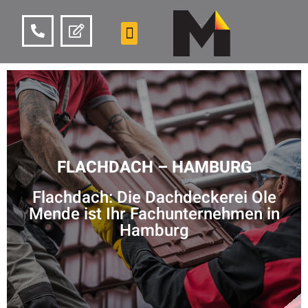
FLACHDACH – HAMBURG
Flachdach: Die Dachdeckerei Ole
Mende ist Ihr Fachunternehmen in
Hamburg