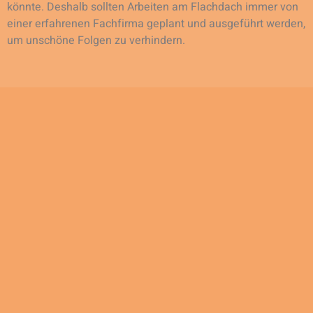
könnte. Deshalb sollten Arbeiten am Flachdach immer von
einer erfahrenen Fachfirma geplant und ausgeführt werden,
um unschöne Folgen zu verhindern.