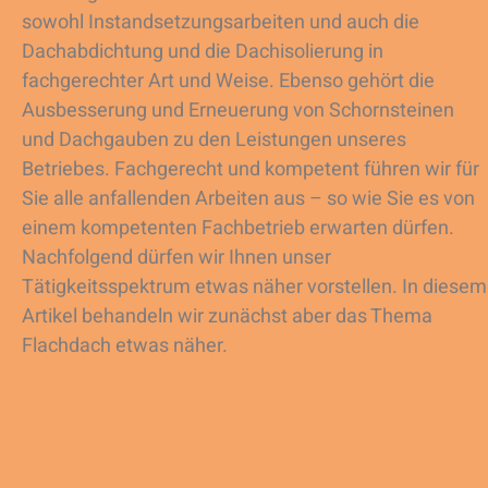
sowohl Instandsetzungsarbeiten und auch die
Dachabdichtung und die Dachisolierung in
fachgerechter Art und Weise. Ebenso gehört die
Ausbesserung und Erneuerung von Schornsteinen
und Dachgauben zu den Leistungen unseres
Betriebes. Fachgerecht und kompetent führen wir für
Sie alle anfallenden Arbeiten aus – so wie Sie es von
einem kompetenten Fachbetrieb erwarten dürfen.
Nachfolgend dürfen wir Ihnen unser
Tätigkeitsspektrum etwas näher vorstellen. In diesem
Artikel behandeln wir zunächst aber das Thema
Flachdach etwas näher.