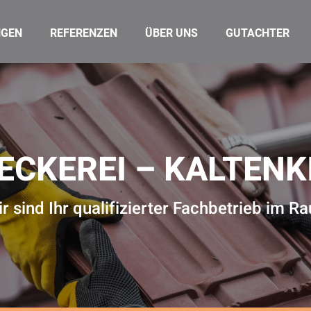
NGEN
REFERENZEN
ÜBER UNS
GUTACHTER
ECKEREI – KALTENK
r sind Ihr qualifizierter Fachbetrieb im R