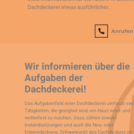
Dachdeckerei etwas ausführlicher.
Anrufen
Wir informieren über die
Aufgaben der
Dachdeckerei!
Das Aufgabenfeld einer Dachdeckerei umfasst viel
Tätigkeiten, die geeignet sind, ein Haus wind- und
wetterfest zu machen. Dazu zählen sowohl
Instandsetzungen und auch die Neu- oder
Ersteindeckung. Schwerpunkt des Dachdeckers ist