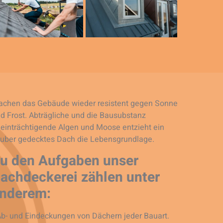
chen das Gebäude wieder resistent gegen Sonne
d Frost. Abträgliche und die Bausubstanz
einträchtigende Algen und Moose entzieht ein
uber gedecktes Dach die Lebensgrundlage.
u den Aufgaben unser
achdeckerei zählen unter
nderem:
Ab- und Eindeckungen von Dächern jeder Bauart.