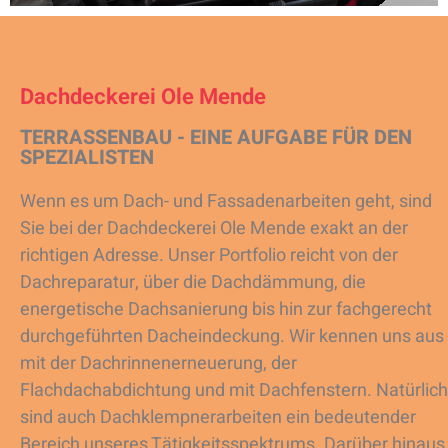
Dachdeckerei Ole Mende
TERRASSENBAU - EINE AUFGABE FÜR DEN
SPEZIALISTEN
Wenn es um Dach- und Fassadenarbeiten geht, sind
Sie bei der Dachdeckerei Ole Mende exakt an der
richtigen Adresse. Unser Portfolio reicht von der
Dachreparatur, über die Dachdämmung, die
energetische Dachsanierung bis hin zur fachgerecht
durchgeführten Dacheindeckung. Wir kennen uns aus
mit der Dachrinnenerneuerung, der
Flachdachabdichtung und mit Dachfenstern. Natürlich
sind auch Dachklempnerarbeiten ein bedeutender
Bereich unseres Tätigkeitsspektrums. Darüber hinaus