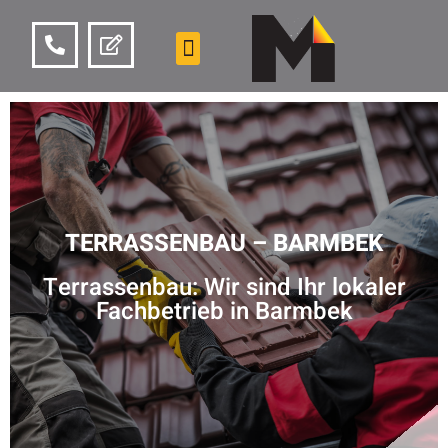
TERRASSENBAU – BARMBEK
Terrassenbau: Wir sind Ihr lokaler
Fachbetrieb in Barmbek