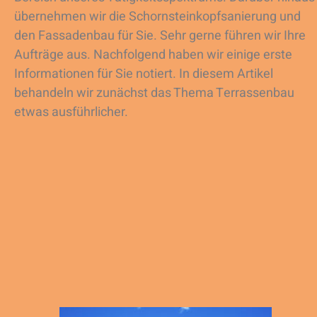
übernehmen wir die Schornsteinkopfsanierung und
den Fassadenbau für Sie. Sehr gerne führen wir Ihre
Aufträge aus. Nachfolgend haben wir einige erste
Informationen für Sie notiert. In diesem Artikel
behandeln wir zunächst das Thema Terrassenbau
etwas ausführlicher.