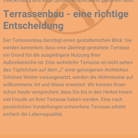
zweckmäßig und auch optisch ansprechend gestalten lässt.
Terrassenbau - eine richtige
Entscheidung
Der Terrassenbau benötigt einen gestalterischen Blick: Sie
werden bemerken, dass eine überlegt gestaltete Terrasse
ein Grund für die ausgiebigere Nutzung Ihrer
Außenbereiche ist. Eine wohnliche Terrasse ist nicht selten
das Tüpfelchen auf dem „i“ einer gelungenen Architektur.
Schönes Wetter vorausgesetzt, werden die Wohnräume auf
willkommene Art und Weise erweitert. Wir können Ihnen
schon heute versprechen, dass Sie bis in den Herbst hinein
viel Freude an Ihrer Terrasse haben werden. Eine nach
persönlichen Vorstellungen entworfene Terrasse erhöht
einfach die Lebensqualität.