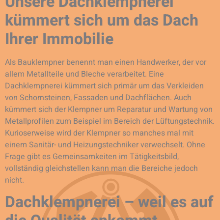
Unsere Dachklempnerei
kümmert sich um das Dach
Ihrer Immobilie
Als Bauklempner benennt man einen Handwerker, der vor
allem Metallteile und Bleche verarbeitet. Eine
Dachklempnerei kümmert sich primär um das Verkleiden
von Schornsteinen, Fassaden und Dachflächen. Auch
kümmert sich der Klempner um Reparatur und Wartung von
Metallprofilen zum Beispiel im Bereich der Lüftungstechnik.
Kurioserweise wird der Klempner so manches mal mit
einem Sanitär- und Heizungstechniker verwechselt. Ohne
Frage gibt es Gemeinsamkeiten im Tätigkeitsbild,
vollständig gleichstellen kann man die Bereiche jedoch
nicht.
Dachklempnerei – weil es auf