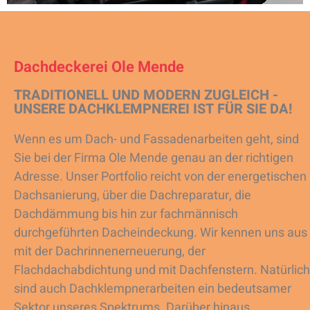
Dachdeckerei Ole Mende
TRADITIONELL UND MODERN ZUGLEICH -
UNSERE DACHKLEMPNEREI IST FÜR SIE DA!
Wenn es um Dach- und Fassadenarbeiten geht, sind
Sie bei der Firma Ole Mende genau an der richtigen
Adresse. Unser Portfolio reicht von der energetischen
Dachsanierung, über die Dachreparatur, die
Dachdämmung bis hin zur fachmännisch
durchgeführten Dacheindeckung. Wir kennen uns aus
mit der Dachrinnenerneuerung, der
Flachdachabdichtung und mit Dachfenstern. Natürlich
sind auch Dachklempnerarbeiten ein bedeutsamer
Sektor unseres Spektrums. Darüber hinaus