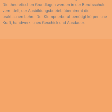
Die theoretischen Grundlagen werden in der Berufsschule
vermittelt, der Ausbildungsbetrieb übernimmt die
praktischen Lehre. Der Klempnerberuf benötigt körperliche
Kraft, handwerkliches Geschick und Ausdauer.