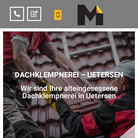
DACHKLEMPNEREI – UETERSEN
Wir sind Ihre alteingesessene
Dachklempnerei in Uetersen