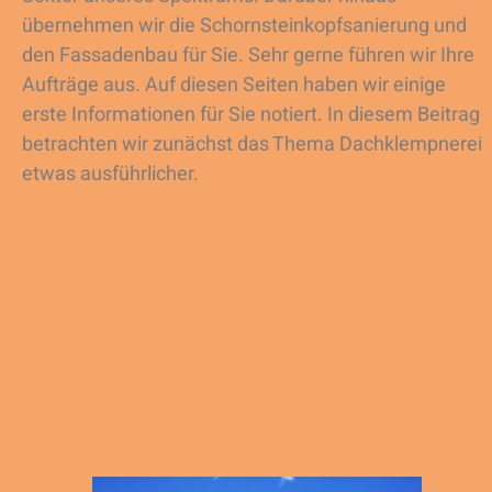
übernehmen wir die Schornsteinkopfsanierung und
den Fassadenbau für Sie. Sehr gerne führen wir Ihre
Aufträge aus. Auf diesen Seiten haben wir einige
erste Informationen für Sie notiert. In diesem Beitrag
betrachten wir zunächst das Thema Dachklempnerei
etwas ausführlicher.