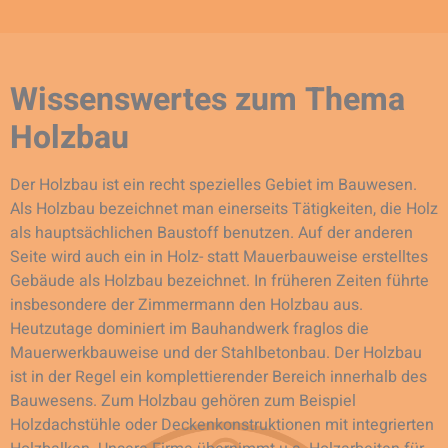
Wissenswertes zum Thema
Holzbau
Der Holzbau ist ein recht spezielles Gebiet im Bauwesen.
Als Holzbau bezeichnet man einerseits Tätigkeiten, die Holz
als hauptsächlichen Baustoff benutzen. Auf der anderen
Seite wird auch ein in Holz- statt Mauerbauweise erstelltes
Gebäude als Holzbau bezeichnet. In früheren Zeiten führte
insbesondere der Zimmermann den Holzbau aus.
Heutzutage dominiert im Bauhandwerk fraglos die
Mauerwerkbauweise und der Stahlbetonbau. Der Holzbau
ist in der Regel ein komplettierender Bereich innerhalb des
Bauwesens. Zum Holzbau gehören zum Beispiel
Holzdachstühle oder Deckenkonstruktionen mit integrierten