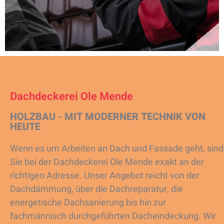
Dachdeckerei Ole Mende
HOLZBAU - MIT MODERNER TECHNIK VON
HEUTE
Wenn es um Arbeiten an Dach und Fassade geht, sind
Sie bei der Dachdeckerei Ole Mende exakt an der
richtigen Adresse. Unser Angebot reicht von der
Dachdämmung, über die Dachreparatur, die
energetische Dachsanierung bis hin zur
fachmännisch durchgeführten Dacheindeckung. Wir