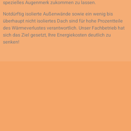
spezielles Augenmerk zukommen zu lassen.
Notdürftig isolierte Außenwände sowie ein wenig bis
überhaupt nicht isoliertes Dach sind für hohe Prozentteile
des Wärmeverlustes verantwortlich. Unser Fachbetrieb hat
sich das Ziel gesetzt, Ihre Energiekosten deutlich zu
senken!