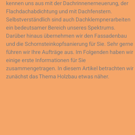
kennen uns aus mit der Dachrinnenerneuerung, der
Flachdachabdichtung und mit Dachfenstern.
Selbstverständlich sind auch Dachklempnerarbeiten
ein bedeutsamer Bereich unseres Spektrums.
Darüber hinaus übernehmen wir den Fassadenbau
und die Schornsteinkopfsanierung für Sie. Sehr gerne
führen wir Ihre Aufträge aus. Im Folgenden haben wir
einige erste Informationen für Sie
zusammengetragen. In diesem Artikel betrachten wir
zunächst das Thema Holzbau etwas näher.