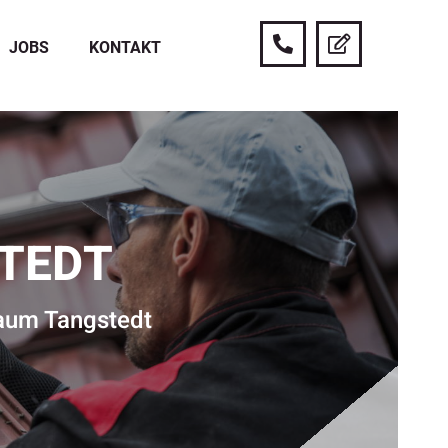
JOBS
KONTAKT
STEDT
Raum Tangstedt