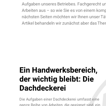
Aufgaben unseres Betriebes. Fachgerecht und
Arbeiten aus – so wie Sie es von einem kom
nächsten Seiten möchten wir Ihnen unser Tät
Artikel behandeln wir zunächst aber das Th
Ein Handwerksbereich,
der wichtig bleibt: Die
Dachdeckerei
Die Aufgaben einer Dachdeckerei umfasst eine
ganze Reihe von Arbeiten, die geeignet sind, ein