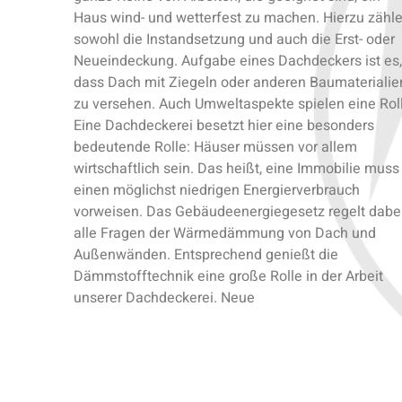
Haus wind- und wetterfest zu machen. Hierzu zähl
sowohl die Instandsetzung und auch die Erst- oder
Neueindeckung. Aufgabe eines Dachdeckers ist es,
dass Dach mit Ziegeln oder anderen Baumaterialie
zu versehen. Auch Umweltaspekte spielen eine Rol
Eine Dachdeckerei besetzt hier eine besonders
bedeutende Rolle: Häuser müssen vor allem
wirtschaftlich sein. Das heißt, eine Immobilie muss
einen möglichst niedrigen Energierverbrauch
vorweisen. Das Gebäudeenergiegesetz regelt dabe
alle Fragen der Wärmedämmung von Dach und
Außenwänden. Entsprechend genießt die
Dämmstofftechnik eine große Rolle in der Arbeit
unserer Dachdeckerei. Neue