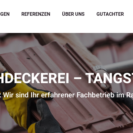
NGEN
REFERENZEN
ÜBER UNS
GUTACHTER
DECKEREI – TANG
 Wir sind Ihr erfahrener Fachbetrieb im 