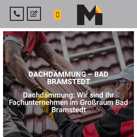
DACHDÄMMUNG – BAD
BRAMSTEDT
Dachdämmung: Wir sind Ihr
Fachunternehmen im Großraum Bad
Bramstedt