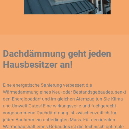
Dachdämmung geht jeden
Hausbesitzer an!
Eine energetische Sanierung verbessert die
Wärmedämmung eines Neu- oder Bestandsgebäudes, senkt
den Energiebedarf und im gleichen Atemzug tun Sie Klima
und Umwelt Gutes! Eine wirkungsvolle und fachgerecht
vorgenommene Dachdämmung ist zwischenzeitlich für
jeden Bauherrn ein unbedingtes Muss. Für den idealen
Wärmehaushalt eines Gebäudes ist die technisch optimale