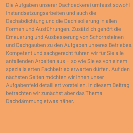
Die Aufgaben unserer Dachdeckerei umfasst sowohl
Instandsetzungsarbeiten und auch die
Dachabdichtung und die Dachisolierung in allen
Formen und Ausführungen. Zusätzlich gehört die
Erneuerung und Ausbesserung von Schornsteinen
und Dachgauben zu den Aufgaben unseres Betriebes.
Kompetent und sachgerecht führen wir für Sie alle
anfallenden Arbeiten aus – so wie Sie es von einem
spezialisierten Fachbetrieb erwarten dürfen. Auf den
nächsten Seiten möchten wir Ihnen unser
Aufgabenfeld detailliert vorstellen. In diesem Beitrag
betrachten wir zunächst aber das Thema
Dachdämmung etwas näher.