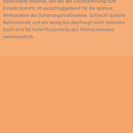
verwendete Material, das bei der Dachdämmung zum
Einsatz kommt, ist ausschlaggebend für die spätere
Wirksamkeit der Sanierungsmaßnahme. Schlecht isolierte
Außenwände und ein wenig bis überhaupt nicht isoliertes
Dach sind für hohe Prozentteile des Wärmeverlustes
verantwortlich.