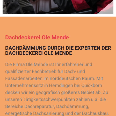
Dachdeckerei Ole Mende
DACHDÄMMUNG DURCH DIE EXPERTEN DER
DACHDECKEREI OLE MENDE
Die Firma Ole Mende ist Ihr erfahrener und
qualifizierter Fachbetrieb für Dach- und
Fassadenarbeiten im norddeutschen Raum. Mit
Unternehmenssitz in Hemdingen bei Quickborn
decken wir ein geografisch größeres Gebiet ab. Zu
unseren Tätigkeitsschwerpunkten zählen u.a. die
Bereiche Dachreparatur, Dachdämmung,
energetische Dachsanierung und der Dachausbau.